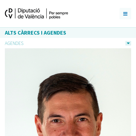
ALTS CÀRRECS I AGENDES
AGENDES