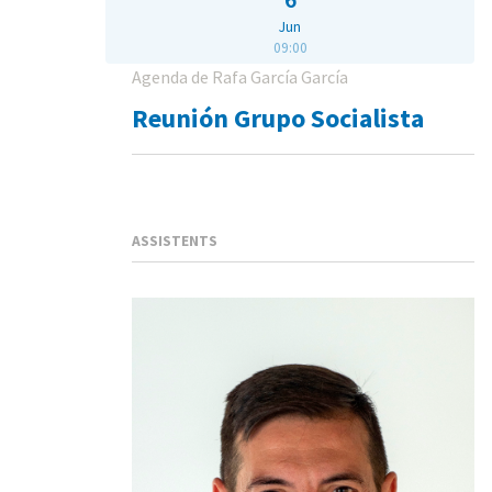
Jun
09:00
Agenda de Rafa García García
Reunión Grupo Socialista
ASSISTENTS