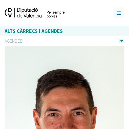
ALTS CÀRRECS I AGENDES
AGENDES