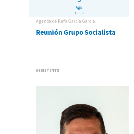
Ago
10:00
Agenda de Rafa García García
Reunión Grupo Socialista
ASSISTENTS