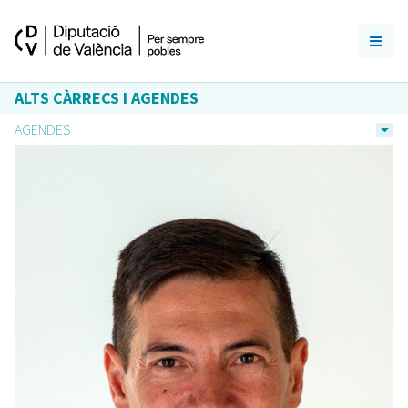
ALTS CÀRRECS I AGENDES
AGENDES