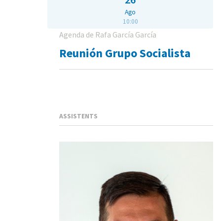
Ago
10:00
Agenda de Rafa García García
Reunión Grupo Socialista
ASSISTENTS