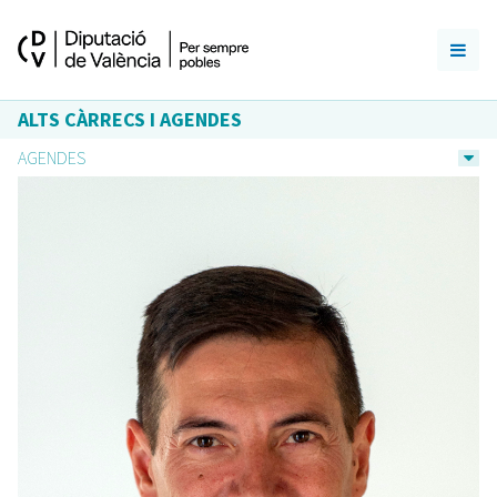
ALTS CÀRRECS I AGENDES
AGENDES