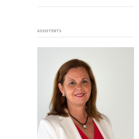
ASSISTENTS