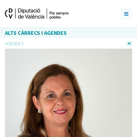
ALTS CÀRRECS I AGENDES
AGENDES