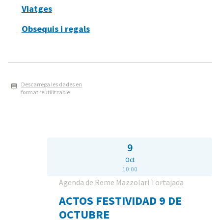
Viatges
Obsequis i regals
Descarrega les dades en
format reutilitzable
9
Oct
10:00
Agenda de Reme Mazzolari Tortajada
ACTOS FESTIVIDAD 9 DE
OCTUBRE