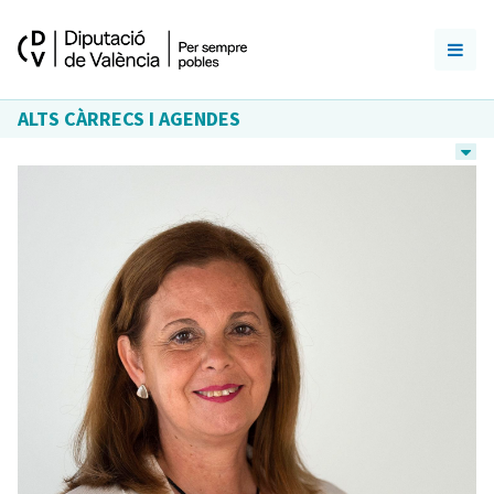
ALTS CÀRRECS I AGENDES