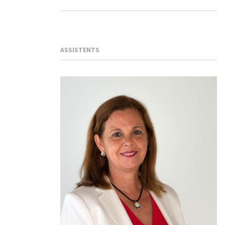
ASSISTENTS