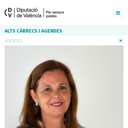
ALTS CÀRRECS I AGENDES
AGENDES