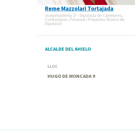
Reme Mazzolari Tortajada
Vicepresidenta 2ª - Diputada de Carreteres,
Contractació, Personal i Projectes Tècnics de
Diputació
ALCALDE DEL AHIELO
LLOC
HUGO DE MONCADA 9