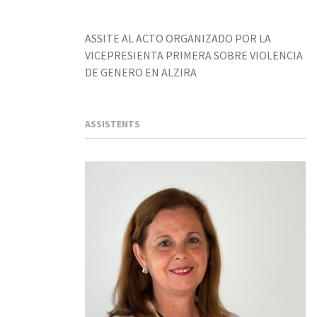
ASSITE AL ACTO ORGANIZADO POR LA
VICEPRESIENTA PRIMERA SOBRE VIOLENCIA
DE GENERO EN ALZIRA
ASSISTENTS