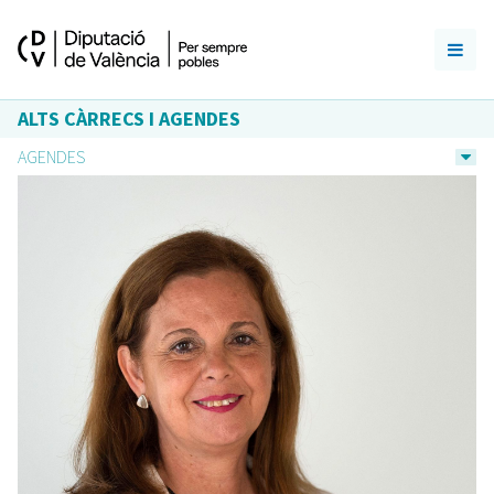
ALTS CÀRRECS I AGENDES
AGENDES