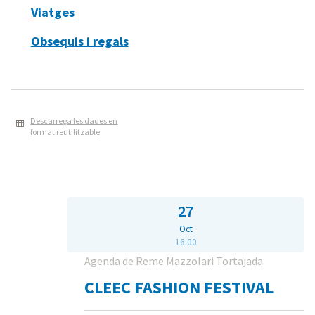
Viatges
Obsequis i regals
Descarrega les dades en
format reutilitzable
27
Oct
16:00
Agenda de Reme Mazzolari Tortajada
CLEEC FASHION FESTIVAL