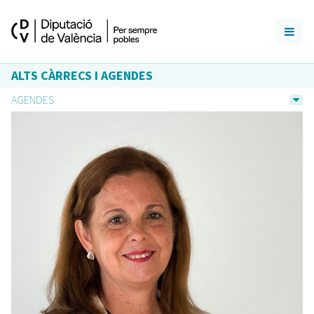
ALTS CÀRRECS I AGENDES
AGENDES