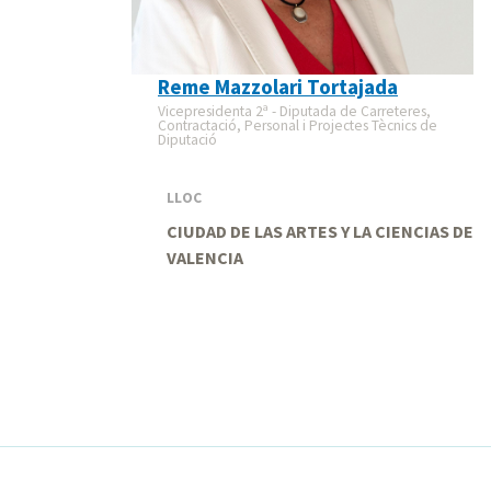
Reme Mazzolari Tortajada
Vicepresidenta 2ª - Diputada de Carreteres,
Contractació, Personal i Projectes Tècnics de
Diputació
LLOC
CIUDAD DE LAS ARTES Y LA CIENCIAS DE
VALENCIA