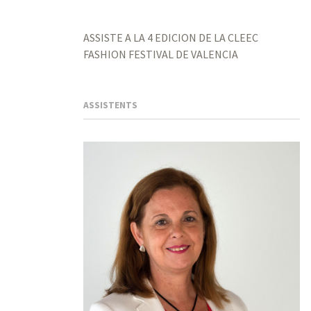
ASSISTE A LA 4 EDICION DE LA CLEEC
FASHION FESTIVAL DE VALENCIA
ASSISTENTS