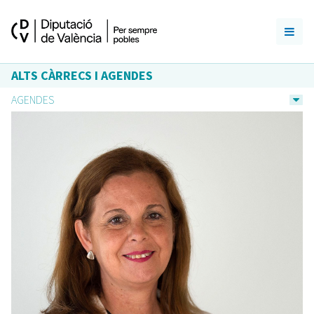
ALTS CÀRRECS I AGENDES
AGENDES