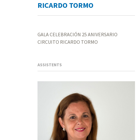
RICARDO TORMO
GALA CELEBRACIÓN 25 ANIVERSARIO
CIRCUITO RICARDO TORMO
ASSISTENTS