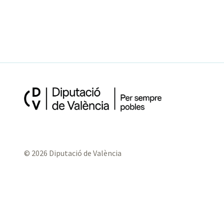
© 2026 Diputació de València