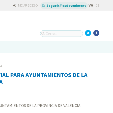
VA
INICIAR SESSIÓ
ES
Segueix l'esdeveniment
da
IAL PARA AYUNTAMIENTOS DE LA
A
UNTAMIENTOS DE LA PROVINCIA DE VALENCIA