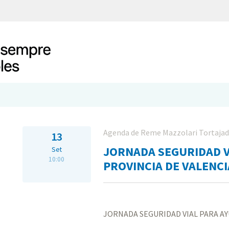
Agenda de Reme Mazzolari Tortaja
13
JORNADA SEGURIDAD V
Set
10:00
PROVINCIA DE VALENCI
JORNADA SEGURIDAD VIAL PARA AY