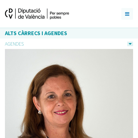
ALTS CÀRRECS I AGENDES
AGENDES