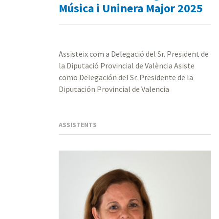
Música i Uninera Major 2025
Assisteix com a Delegació del Sr. President de
la Diputació Provincial de València Asiste
como Delegación del Sr. Presidente de la
Diputación Provincial de Valencia
ASSISTENTS