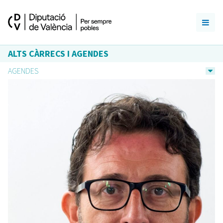
ALTS CÀRRECS I AGENDES
AGENDES