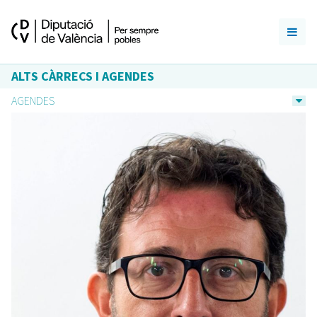
ALTS CÀRRECS I AGENDES
AGENDES