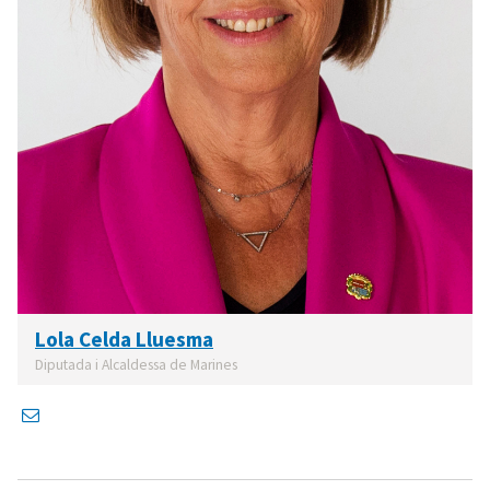
Lola Celda Lluesma
Diputada i Alcaldessa de Marines