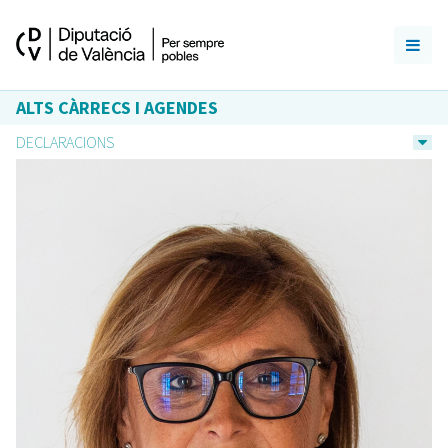
ALTS CÀRRECS I AGENDES
DECLARACIONS