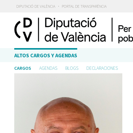
·
DIPUTACIÓ DE VALÈNCIA
PORTAL DE TRANSPARÈNCIA
ALTOS CARGOS Y AGENDAS
CARGOS
AGENDAS
BLOGS
DECLARACIONES