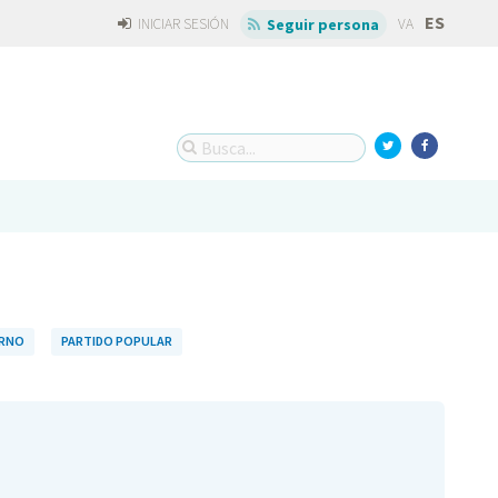
ES
INICIAR SESIÓN
VA
Seguir persona
ERNO
PARTIDO POPULAR