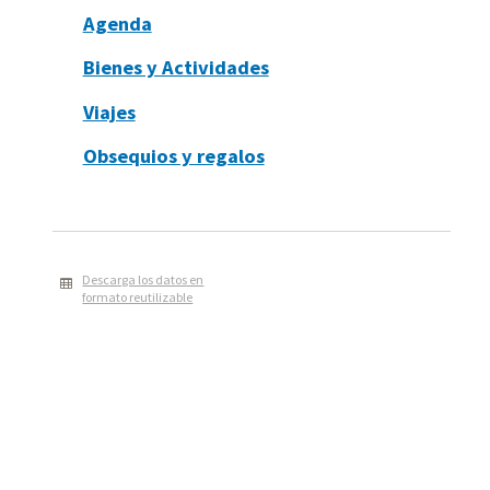
Agenda
Bienes y Actividades
Viajes
Obsequios y regalos
Descarga los datos en
formato reutilizable