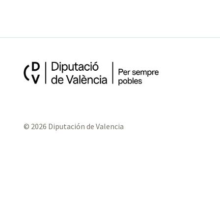
© 2026 Diputación de Valencia