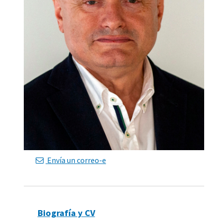
Envía un correo-e
Biografía y CV