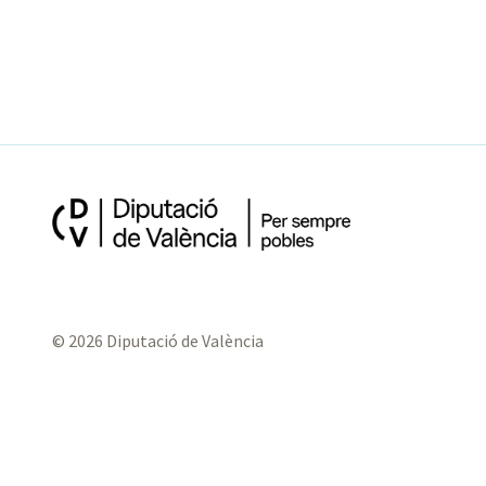
© 2026 Diputació de València