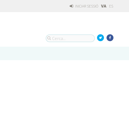
VA
INICIAR SESSIÓ
ES