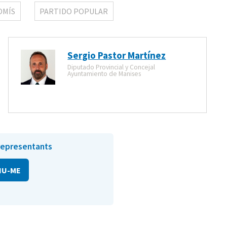
OMÍS
PARTIDO POPULAR
Sergio Pastor Martínez
Diputado Provincial y Concejal
Ayuntamiento de Manises
representants