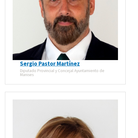
Sergio Pastor Martínez
Diputado Provincial y Concejal Ayuntamiento de
Manises