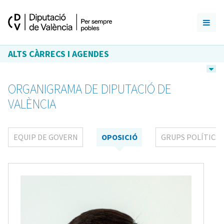
ALTS CÀRRECS I AGENDES
ORGANIGRAMA DE DIPUTACIÓ DE
VALÈNCIA
EQUIP DE GOVERN
OPOSICIÓ
GRUPS POLÍTICS