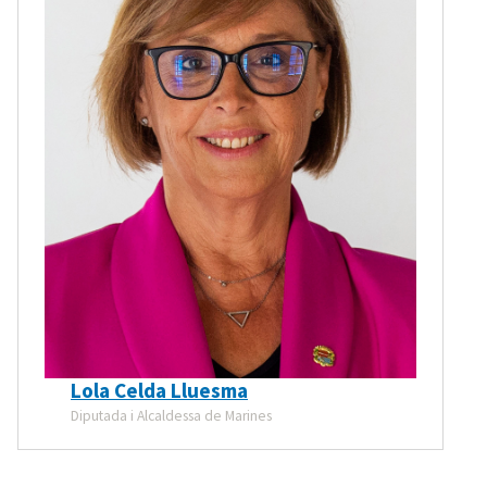
Lola Celda Lluesma
Diputada i Alcaldessa de Marines