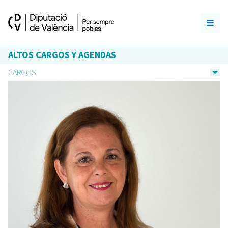
ALTOS CARGOS Y AGENDAS
CARGOS