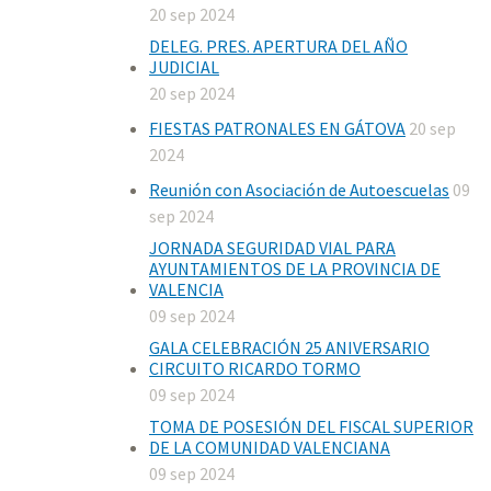
20 sep 2024
DELEG. PRES. APERTURA DEL AÑO
JUDICIAL
20 sep 2024
FIESTAS PATRONALES EN GÁTOVA
20 sep
2024
Reunión con Asociación de Autoescuelas
09
sep 2024
JORNADA SEGURIDAD VIAL PARA
AYUNTAMIENTOS DE LA PROVINCIA DE
VALENCIA
09 sep 2024
GALA CELEBRACIÓN 25 ANIVERSARIO
CIRCUITO RICARDO TORMO
09 sep 2024
TOMA DE POSESIÓN DEL FISCAL SUPERIOR
DE LA COMUNIDAD VALENCIANA
09 sep 2024