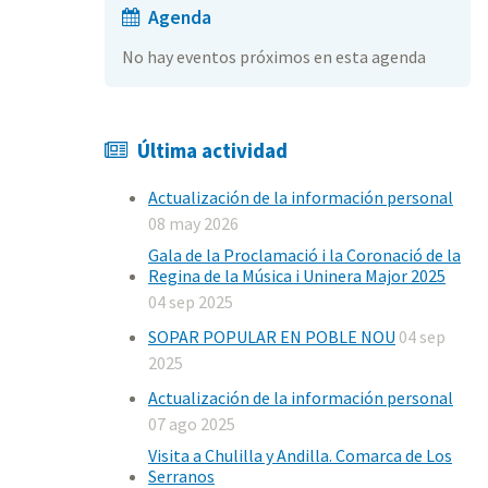
Agenda
No hay eventos próximos en esta agenda
Última actividad
Actualización de la información personal
08 may 2026
Gala de la Proclamació i la Coronació de la
Regina de la Música i Uninera Major 2025
04 sep 2025
SOPAR POPULAR EN POBLE NOU
04 sep
2025
Actualización de la información personal
07 ago 2025
Visita a Chulilla y Andilla. Comarca de Los
Serranos