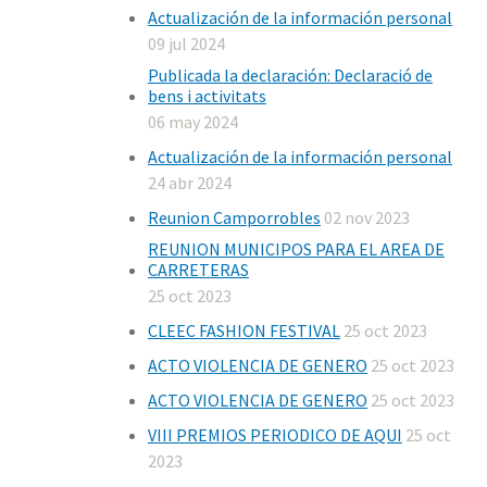
Actualización de la información personal
09 jul 2024
Publicada la declaración: Declaració de
bens i activitats
06 may 2024
Actualización de la información personal
24 abr 2024
Reunion Camporrobles
02 nov 2023
REUNION MUNICIPOS PARA EL AREA DE
CARRETERAS
25 oct 2023
CLEEC FASHION FESTIVAL
25 oct 2023
ACTO VIOLENCIA DE GENERO
25 oct 2023
ACTO VIOLENCIA DE GENERO
25 oct 2023
VIII PREMIOS PERIODICO DE AQUI
25 oct
2023