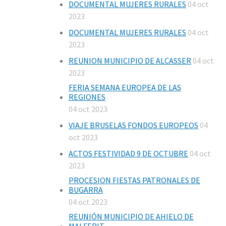
DOCUMENTAL MUJERES RURALES
04 oct
2023
DOCUMENTAL MUJERES RURALES
04 oct
2023
REUNION MUNICIPIO DE ALCASSER
04 oct
2023
FERIA SEMANA EUROPEA DE LAS
REGIONES
04 oct 2023
VIAJE BRUSELAS FONDOS EUROPEOS
04
oct 2023
ACTOS FESTIVIDAD 9 DE OCTUBRE
04 oct
2023
PROCESION FIESTAS PATRONALES DE
BUGARRA
04 oct 2023
REUNIÓN MUNICIPIO DE AHIELO DE