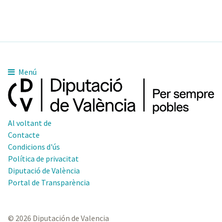
Menú
Al voltant de
Contacte
Condicions d'ús
Política de privacitat
Diputació de València
Portal de Transparència
© 2026 Diputación de Valencia