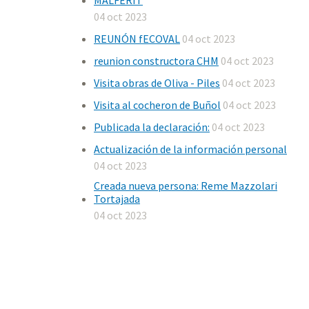
MALFERIT
04 oct 2023
REUNÓN fECOVAL
04 oct 2023
reunion constructora CHM
04 oct 2023
Visita obras de Oliva - Piles
04 oct 2023
Visita al cocheron de Buñol
04 oct 2023
Publicada la declaración:
04 oct 2023
Actualización de la información personal
04 oct 2023
Creada nueva persona: Reme Mazzolari
Tortajada
04 oct 2023