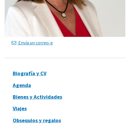
Envía un correo-e
Biografía y CV
Agenda
Bienes y Actividades
Viajes
Obsequios y regalos