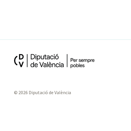
© 2026 Diputació de València