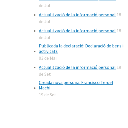
de Jul
Actualització de la informació personal
18
de Jul
Actualització de la informació personal
18
de Jul
Publicada la declaració: Declaració de bens i
activitats
03 de Mai
Actualització de la informació personal
19
de Set
Creada nova persona: Francisco Teruel
Machí
19 de Set