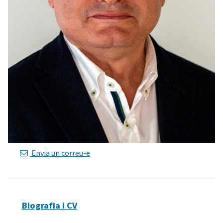
Envia un correu-e
Biografia i CV