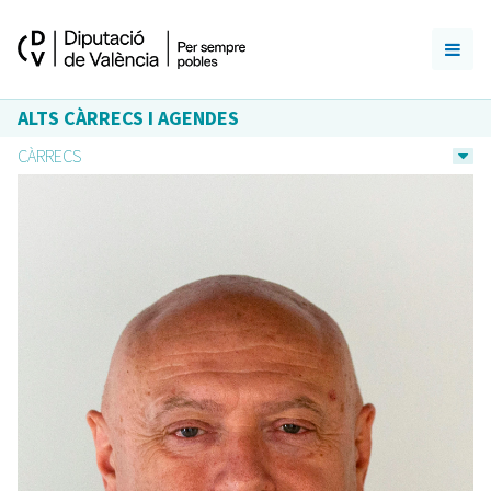
ALTS CÀRRECS I AGENDES
CÀRRECS