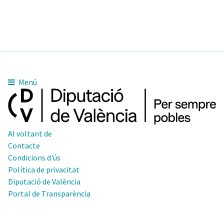
Menú
Al voltant de
Contacte
Condicions d'ús
Política de privacitat
Diputació de València
Portal de Transparència