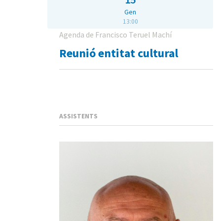
Gen
13:00
Agenda de Francisco Teruel Machí
Reunió entitat cultural
ASSISTENTS