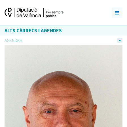
ALTS CÀRRECS I AGENDES
AGENDES