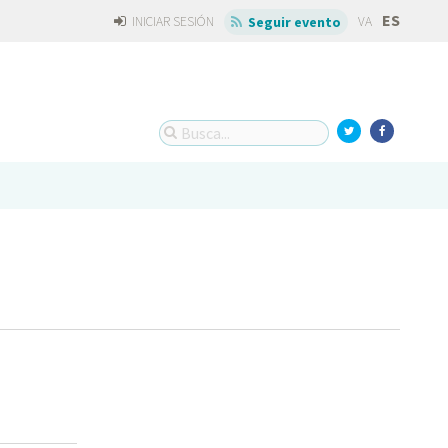
ES
INICIAR SESIÓN
VA
Seguir evento