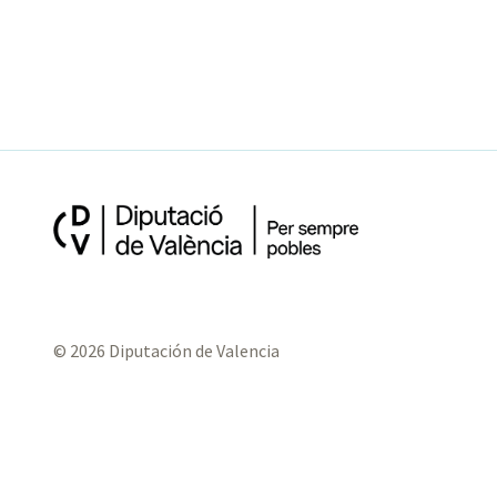
© 2026 Diputación de Valencia