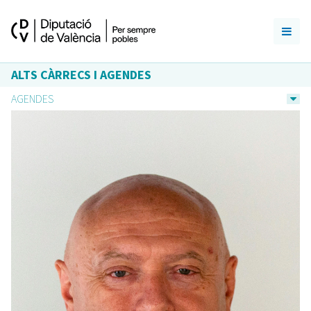
ALTS CÀRRECS I AGENDES
AGENDES