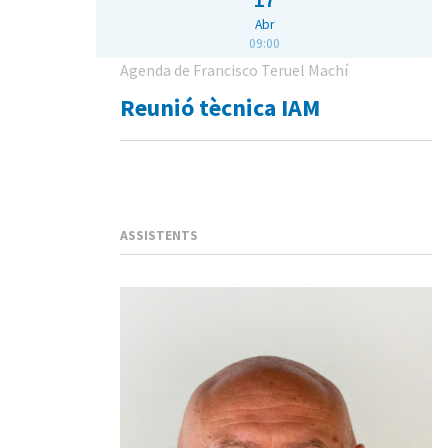
Abr
09:00
Agenda de Francisco Teruel Machí
Reunió tècnica IAM
ASSISTENTS