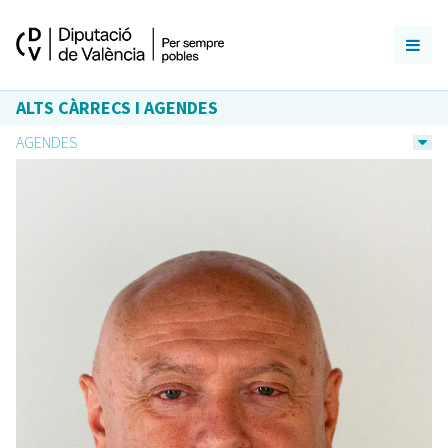
ALTS CÀRRECS I AGENDES
AGENDES