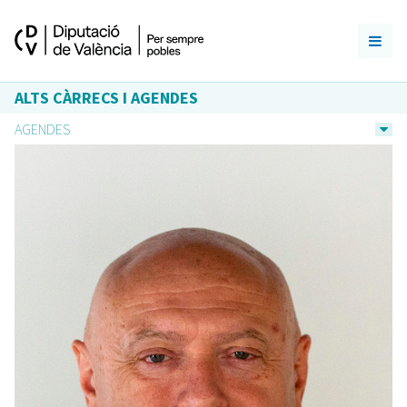
ALTS CÀRRECS I AGENDES
AGENDES