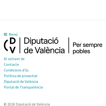
Menú
Al voltant de
Contacte
Condicions d'ús
Política de privacitat
Diputació de València
Portal de Transparència
© 2026 Diputació de València