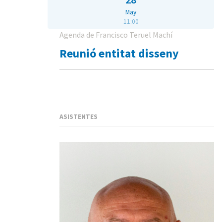
May
11:00
Agenda de Francisco Teruel Machí
Reunió entitat disseny
ASISTENTES