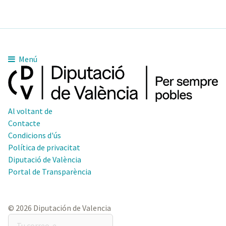
Menú
Al voltant de
Contacte
Condicions d'ús
Política de privacitat
Diputació de València
Portal de Transparència
© 2026 Diputación de Valencia
Tu