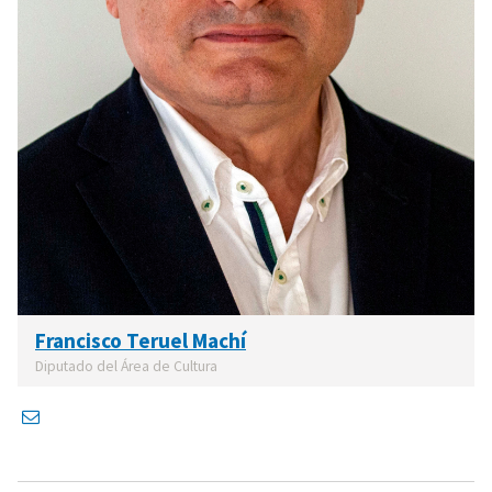
Francisco Teruel Machí
Diputado del Área de Cultura