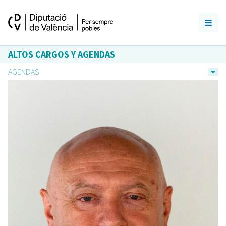
ALTOS CARGOS Y AGENDAS
AGENDAS