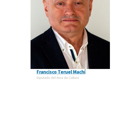
Francisco Teruel Machí
Diputado del Área de Cultura