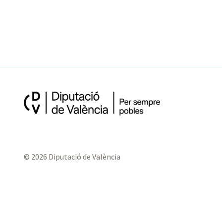
© 2026 Diputació de València