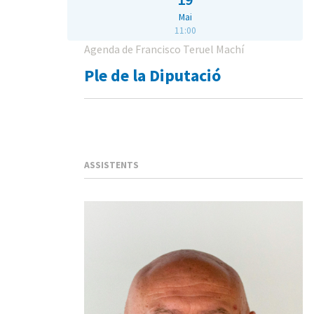
Mai
11:00
Agenda de Francisco Teruel Machí
Ple de la Diputació
ASSISTENTS