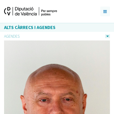
ALTS CÀRRECS I AGENDES
AGENDES