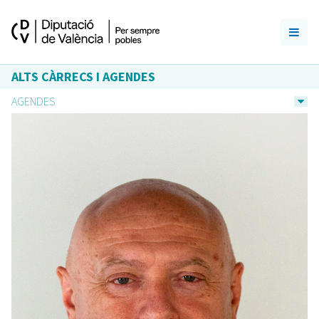
ALTS CÀRRECS I AGENDES
AGENDES