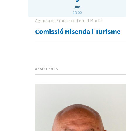
Jun
13:00
Agenda de Francisco Teruel Machí
Comissió Hisenda i Turisme
ASSISTENTS