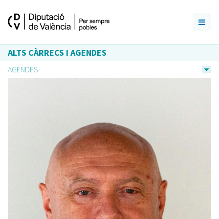
ALTS CÀRRECS I AGENDES
AGENDES