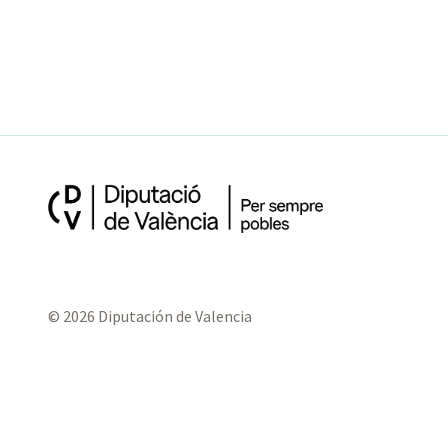
© 2026 Diputación de Valencia