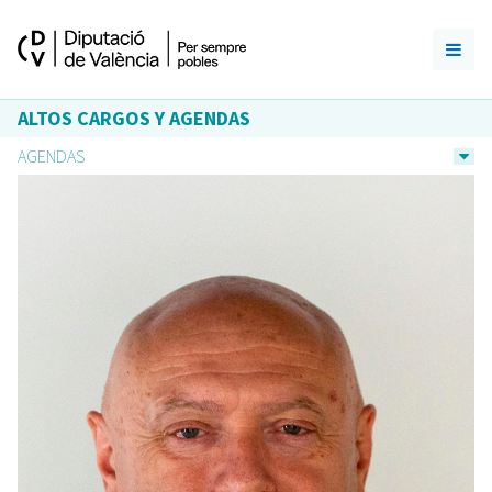
ALTOS CARGOS Y AGENDAS
AGENDAS