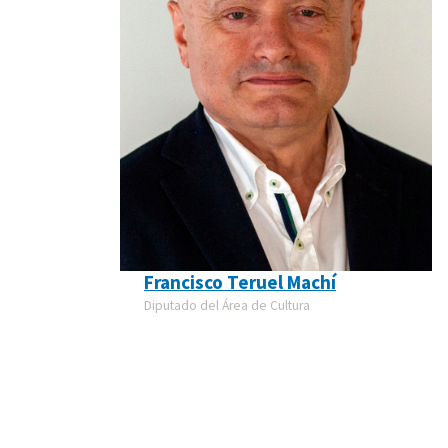
Francisco Teruel Machí
Diputado del Área de Cultura