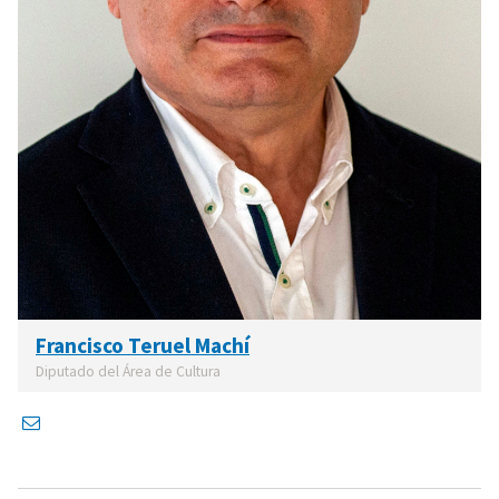
Francisco Teruel Machí
Diputado del Área de Cultura