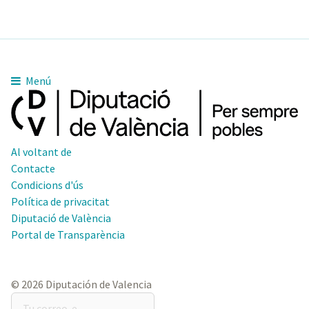
Menú
Al voltant de
Contacte
Condicions d'ús
Política de privacitat
Diputació de València
Portal de Transparència
© 2026 Diputación de Valencia
Tu