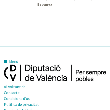
Espanya
Menú
Al voltant de
Contacte
Condicions d'ús
Política de privacitat