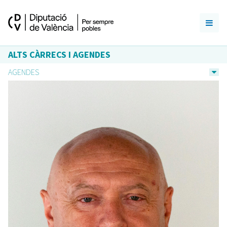
ALTS CÀRRECS I AGENDES
AGENDES