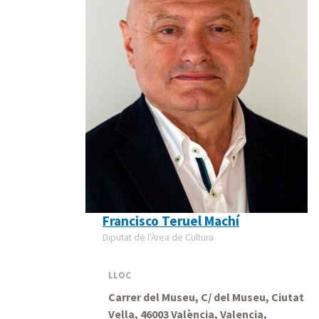
Francisco Teruel Machí
Diputat de l'Àrea de Cultura
LLOC
Carrer del Museu, C/ del Museu, Ciutat
Vella, 46003 València, Valencia,