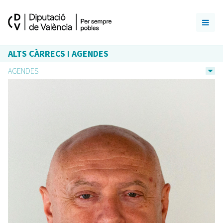
ALTS CÀRRECS I AGENDES
AGENDES