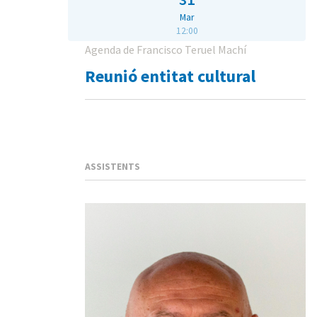
Mar
12:00
Agenda de Francisco Teruel Machí
Reunió entitat cultural
ASSISTENTS