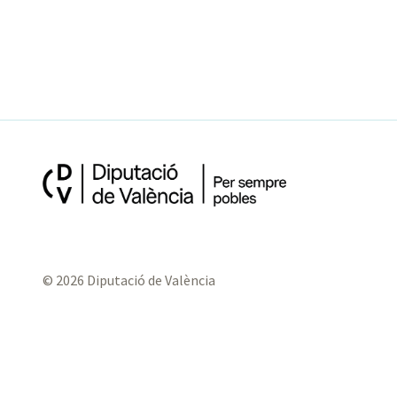
© 2026 Diputació de València