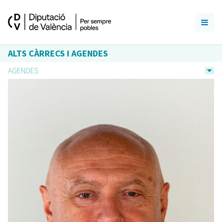
ALTS CÀRRECS I AGENDES
AGENDES