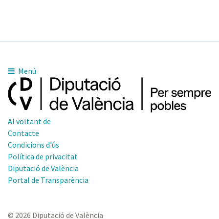
Menú
Al voltant de
Contacte
Condicions d'ús
Política de privacitat
Diputació de València
Portal de Transparència
© 2026 Diputació de València