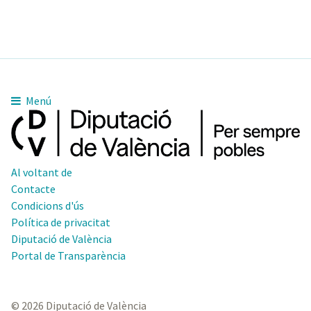
Menú
Al voltant de
Contacte
Condicions d'ús
Política de privacitat
Diputació de València
Portal de Transparència
© 2026 Diputació de València