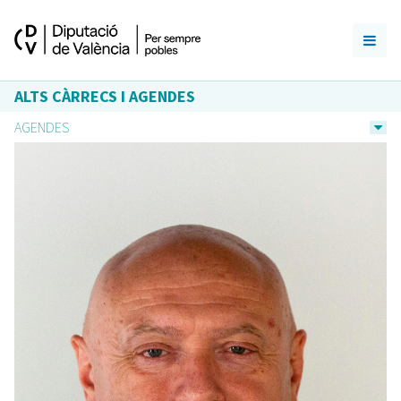
ALTS CÀRRECS I AGENDES
AGENDES