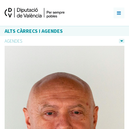
ALTS CÀRRECS I AGENDES
AGENDES