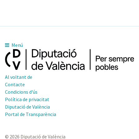
Menú
Al voltant de
Contacte
Condicions d'ús
Política de privacitat
Diputació de València
Portal de Transparència
© 2026 Diputació de València