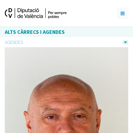
ALTS CÀRRECS I AGENDES
AGENDES