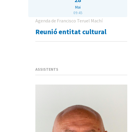
Mai
09:45
Agenda de Francisco Teruel Machí
Reunió entitat cultural
ASSISTENTS