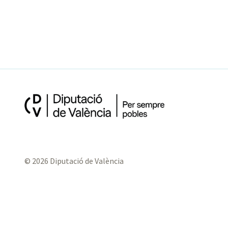
© 2026 Diputació de València