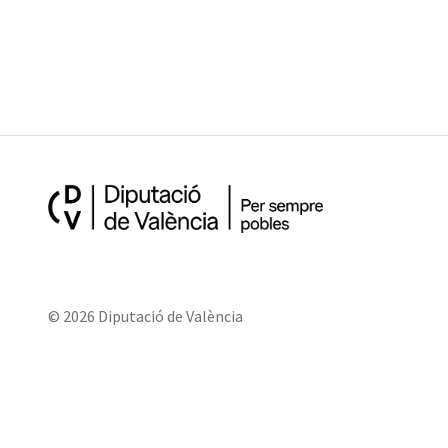
© 2026 Diputació de València