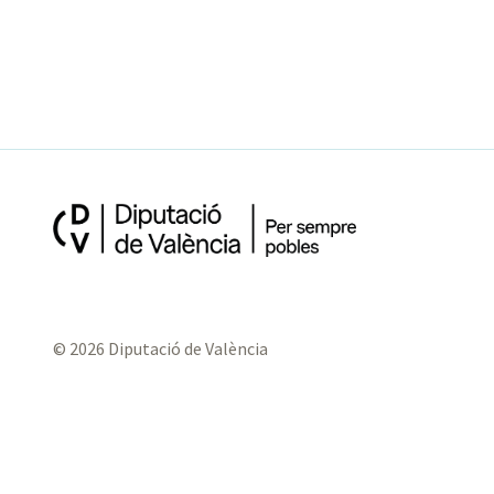
© 2026 Diputació de València