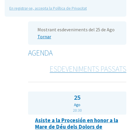
En registrar-se, accepta la Política de Privacitat
Mostrant esdeveniments del 25 de Ago
Tornar
AGENDA
ESDEVENIMENTS PASSATS
25
Ago
20:30
Asiste a la Procesión en honor a la
Mare de Déu dels Dolors de