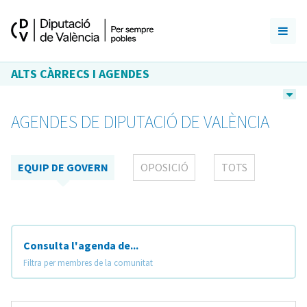
ALTS CÀRRECS I AGENDES
AGENDES DE DIPUTACIÓ DE VALÈNCIA
EQUIP DE GOVERN
OPOSICIÓ
TOTS
Consulta l'agenda de...
Filtra per membres de la comunitat