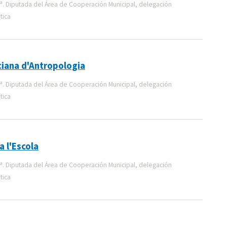
ª. Diputada del Área de Cooperación Municipal, delegación
tica
ciana d'Antropologia
ª. Diputada del Área de Cooperación Municipal, delegación
tica
 l'Escola
ª. Diputada del Área de Cooperación Municipal, delegación
tica