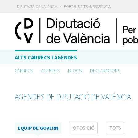
·
DIPUTACIÓ DE VALÈNCIA
PORTAL DE TRANSPARÈNCIA
ALTS CÀRRECS I AGENDES
CÀRRECS
AGENDES
BLOGS
DECLARACIONS
AGENDES DE DIPUTACIÓ DE VALÈNCIA
EQUIP DE GOVERN
OPOSICIÓ
TOTS