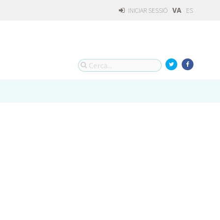
VA
INICIAR SESSIÓ
ES