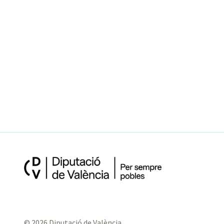
© 2026 Diputació de València