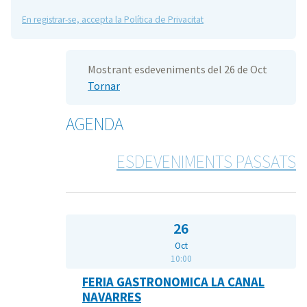
En registrar-se, accepta la Política de Privacitat
Mostrant esdeveniments del 26 de Oct
Tornar
AGENDA
ESDEVENIMENTS PASSATS
26
Oct
10:00
FERIA GASTRONOMICA LA CANAL
NAVARRES