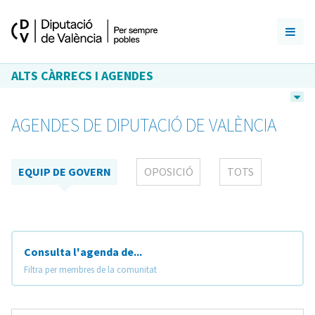
ALTS CÀRRECS I AGENDES
AGENDES DE DIPUTACIÓ DE VALÈNCIA
EQUIP DE GOVERN
OPOSICIÓ
TOTS
Consulta l'agenda de...
Filtra per membres de la comunitat