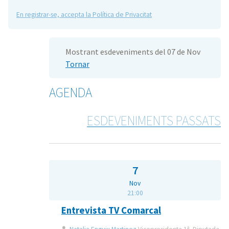
En registrar-se, accepta la Política de Privacitat
Mostrant esdeveniments del 07 de Nov
Tornar
AGENDA
ESDEVENIMENTS PASSATS
7
Nov
21:00
Entrevista TV Comarcal