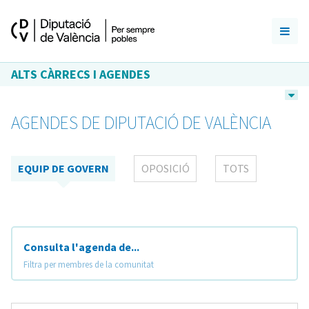
ALTS CÀRRECS I AGENDES
AGENDES DE DIPUTACIÓ DE VALÈNCIA
EQUIP DE GOVERN
OPOSICIÓ
TOTS
Consulta l'agenda de...
Filtra per membres de la comunitat