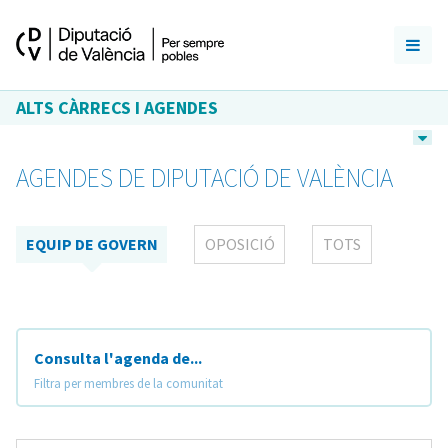
ALTS CÀRRECS I AGENDES
AGENDES DE DIPUTACIÓ DE VALÈNCIA
EQUIP DE GOVERN
OPOSICIÓ
TOTS
Consulta l'agenda de...
Filtra per membres de la comunitat