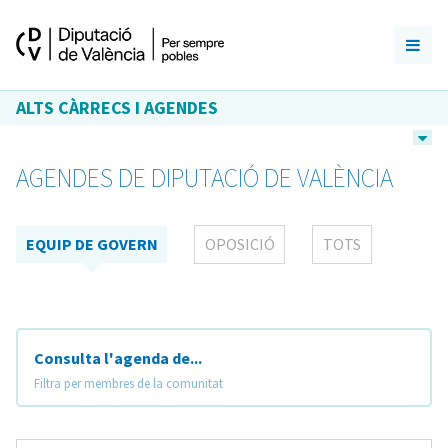
ALTS CÀRRECS I AGENDES
AGENDES DE DIPUTACIÓ DE VALÈNCIA
EQUIP DE GOVERN
OPOSICIÓ
TOTS
Consulta l'agenda de...
Filtra per membres de la comunitat