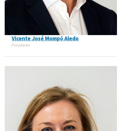
Vicente José Mompó Aledo
Presidente