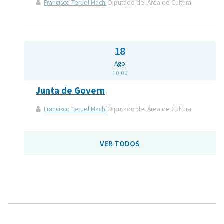
Francisco Teruel Machí
Diputado del Área de Cultura
18
Ago
10:00
Junta de Govern
Francisco Teruel Machí
Diputado del Área de Cultura
VER TODOS