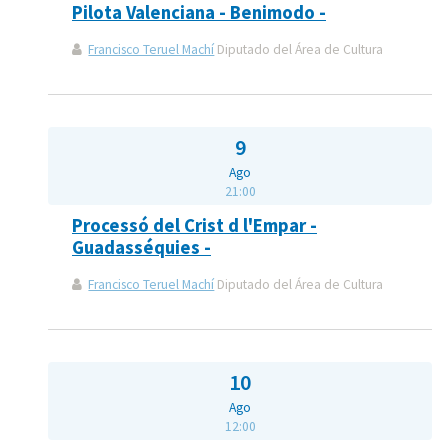
Pilota Valenciana - Benimodo -
Francisco Teruel Machí
Diputado del Área de Cultura
9
Ago
21:00
Processó del Crist d l'Empar -
Guadasséquies -
Francisco Teruel Machí
Diputado del Área de Cultura
10
Ago
12:00