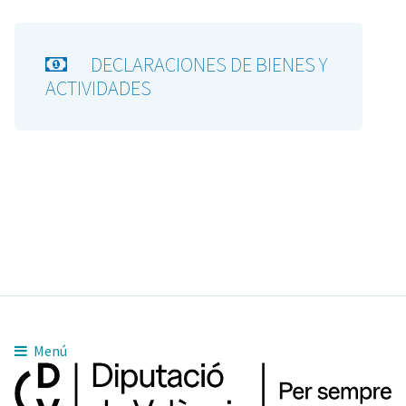
DECLARACIONES DE BIENES Y
ACTIVIDADES
Menú