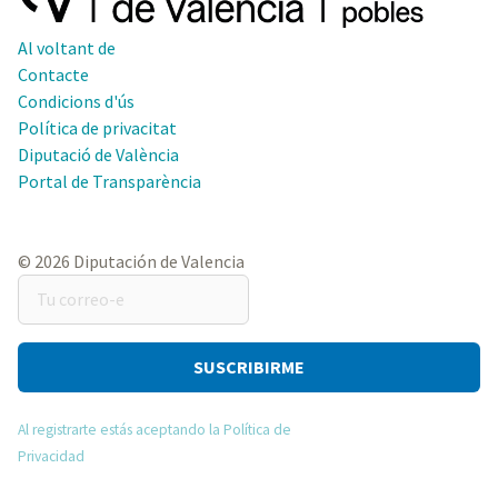
Al voltant de
Contacte
Condicions d'ús
Política de privacitat
Diputació de València
Portal de Transparència
© 2026 Diputación de Valencia
Tu
correo-
e
Al registrarte estás aceptando la Política de
Privacidad