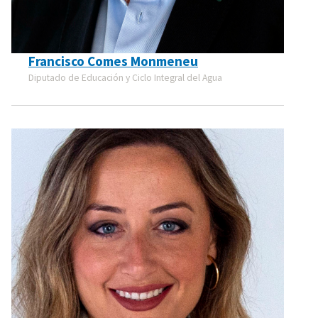
Francisco Comes Monmeneu
Diputado de Educación y Ciclo Integral del Agua