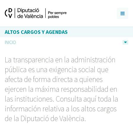
ALTOS CARGOS Y AGENDAS
INICIO
La transparencia en la administración
pública es una exigencia social que
afecta de forma directa a quienes
ejercen la máxima responsabilidad en
las instituciones. Consulta aquí toda la
información relativa a los altos cargos
de la Diputació de València.