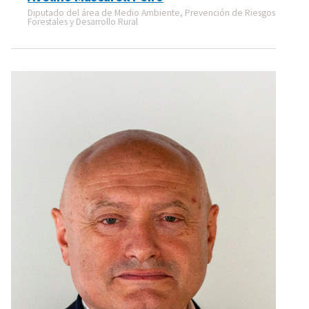
Diputado del área de Medio Ambiente, Prevención de Riesgos
Forestales y Desarrollo Rural