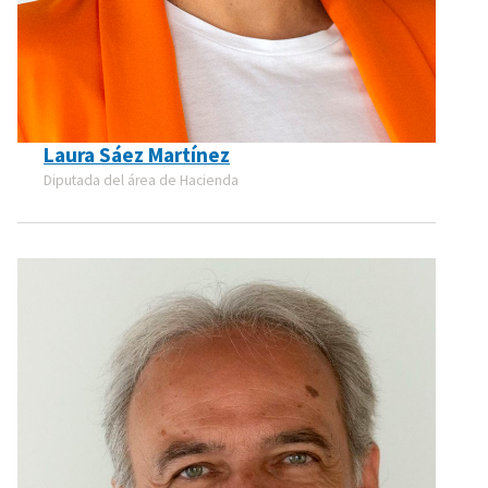
Laura Sáez Martínez
Diputada del área de Hacienda