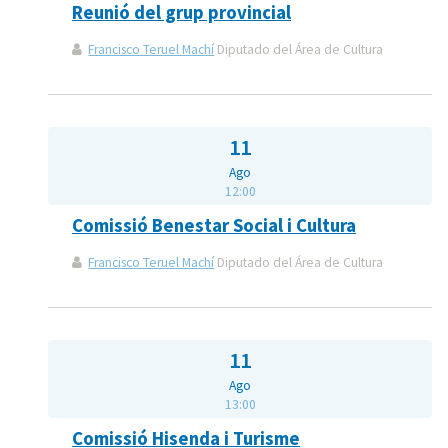
Reunió del grup provincial
Francisco Teruel Machí
Diputado del Área de Cultura
11
Ago
12:00
Comissió Benestar Social i Cultura
Francisco Teruel Machí
Diputado del Área de Cultura
11
Ago
13:00
Comissió Hisenda i Turisme