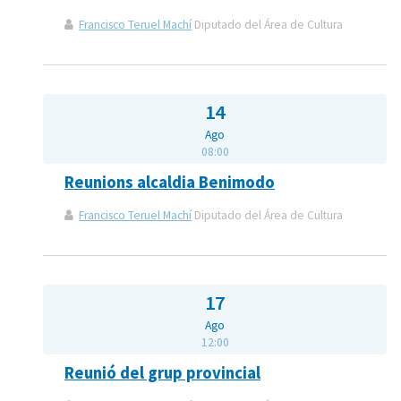
Francisco Teruel Machí
Diputado del Área de Cultura
14
Ago
08:00
Reunions alcaldia Benimodo
Francisco Teruel Machí
Diputado del Área de Cultura
17
Ago
12:00
Reunió del grup provincial