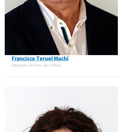
Francisco Teruel Machí
Diputado del Área de Cultura